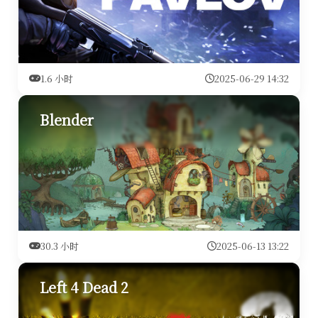
1.6 小时
2025-06-29 14:32
Blender
30.3 小时
2025-06-13 13:22
Left 4 Dead 2