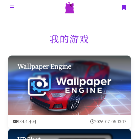
首页
我的游戏
友人帐
我的游戏
Wallpaper Engine
我的追番
134.4 小时
2026-07-05 13:17