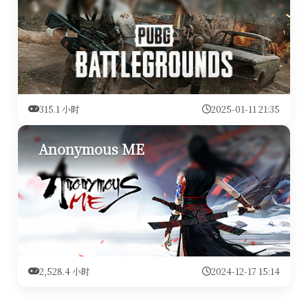
315.1 小时
2025-01-11 21:35
Anonymous ME
2,528.4 小时
2024-12-17 15:14