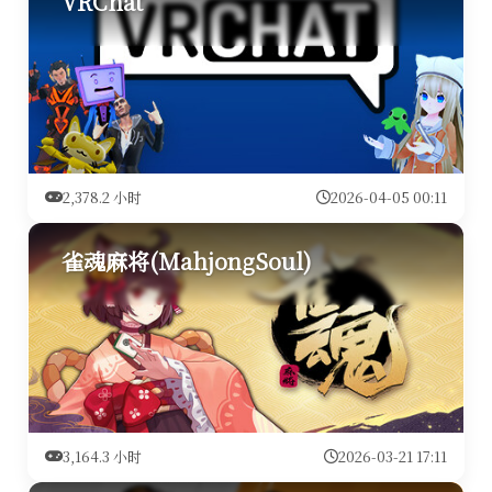
VRChat
2,378.2 小时
2026-04-05 00:11
雀魂麻将(MahjongSoul)
3,164.3 小时
2026-03-21 17:11